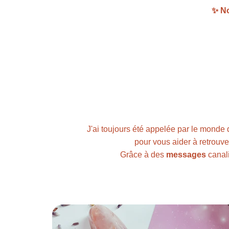
✨ No
J'ai toujours été appelée par le monde 
pour vous aider à retrouve
Grâce à des 
messages
 canal