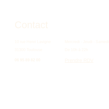
Contact
10 rue Henri Lavigne
Mercredi - Jeudi - Samedi
31300 Toulouse
De 10h à 22h
Prendre RDV
06 95 89 82 00 